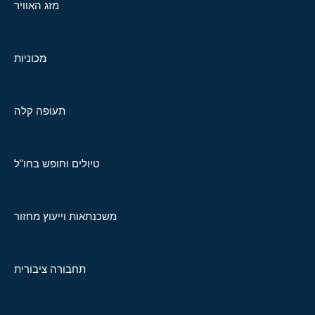
מזג האוויר
מכוניות
תעופה קלה
טיולים וחופש בחו"ל
משכנתאות וייעוץ מחזור
תחבורה ציבורית