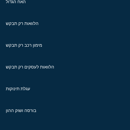
האח הגדול
הלוואות רק תבקש
מימון רכב רק תבקש
הלוואות לעסקים רק תבקש
עגלת תינוקות
בורסה ושוק ההון