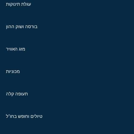
עגלת תינוקות
בורסה ושוק ההון
מזג האוויר
מכוניות
תעופה קלה
טיולים וחופש בחו"ל