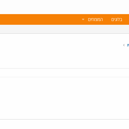
בלוגים
המומחים
ת