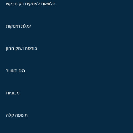
הלוואות לעסקים רק תבקש
עגלת תינוקות
בורסה ושוק ההון
מזג האוויר
מכוניות
תעופה קלה