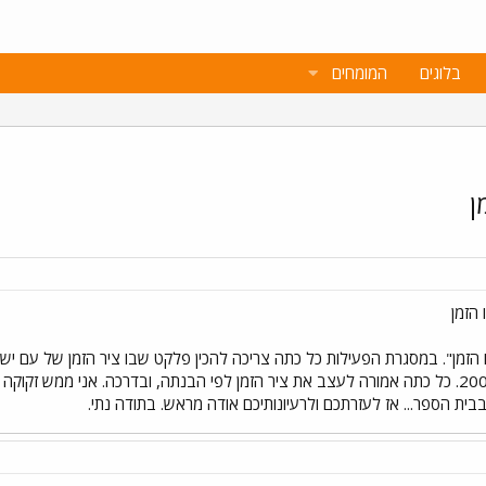
בלוגים
המומחים
ן
הזמן
הספירה ועד עצם ימינו שנות ה - 2000. כל כתה אמורה לעצב את ציר הזמן לפי הבנתה, ובדרכה.
בבית הספר... אז לעזרתכם ולרעיונותיכם אודה מראש. בתודה נתי.