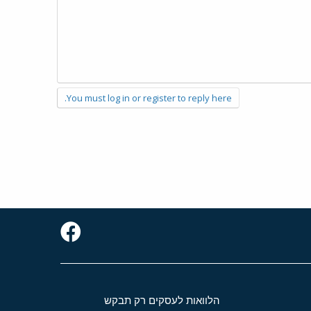
You must log in or register to reply here.
הלוואות לעסקים רק תבקש