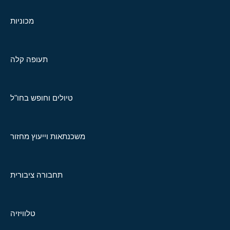
מכוניות
תעופה קלה
טיולים וחופש בחו"ל
משכנתאות וייעוץ מחזור
תחבורה ציבורית
טלוויזיה