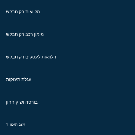
הלוואות רק תבקש
מימון רכב רק תבקש
הלוואות לעסקים רק תבקש
עגלת תינוקות
בורסה ושוק ההון
מזג האוויר