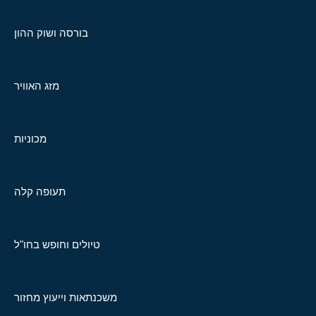
בורסה ושוק ההון
מזג האוויר
מכוניות
תעופה קלה
טיולים וחופש בחו"ל
משכנתאות וייעוץ מחזור