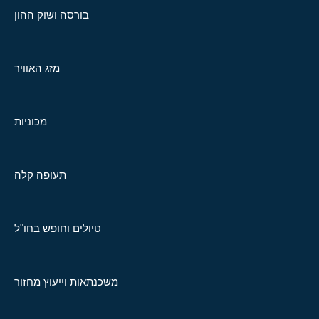
בורסה ושוק ההון
מזג האוויר
מכוניות
תעופה קלה
טיולים וחופש בחו"ל
משכנתאות וייעוץ מחזור