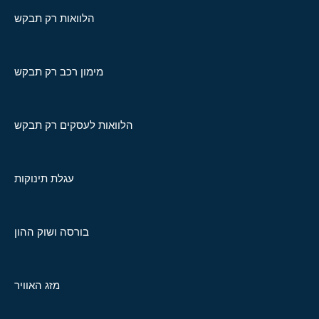
הלוואות רק תבקש
מימון רכב רק תבקש
הלוואות לעסקים רק תבקש
עגלת תינוקות
בורסה ושוק ההון
מזג האוויר