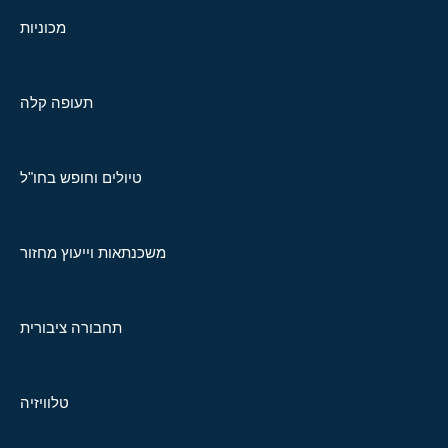
מכוניות
תעופה קלה
טיולים וחופש בחו"ל
משכנתאות וייעוץ מחזור
תחבורה ציבורית
טלוויזיה