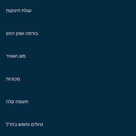
עגלת תינוקות
בורסה ושוק ההון
מזג האוויר
מכוניות
תעופה קלה
טיולים וחופש בחו"ל