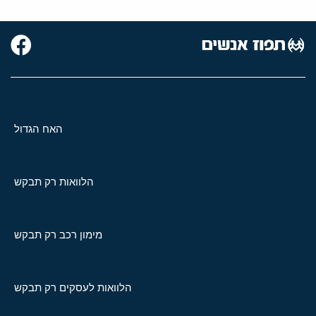
האח הגדול
הלוואות רק תבקש
מימון רכב רק תבקש
הלוואות לעסקים רק תבקש