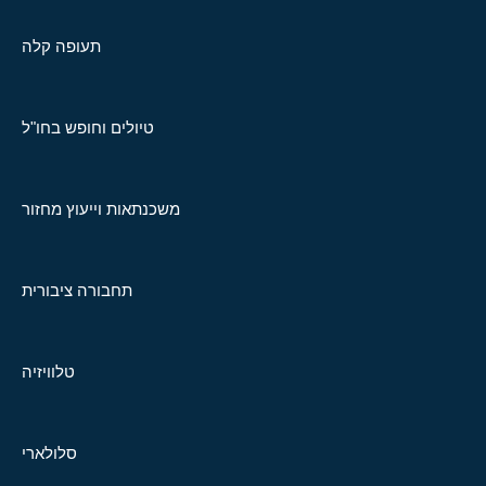
תעופה קלה
טיולים וחופש בחו"ל
משכנתאות וייעוץ מחזור
תחבורה ציבורית
טלוויזיה
סלולארי