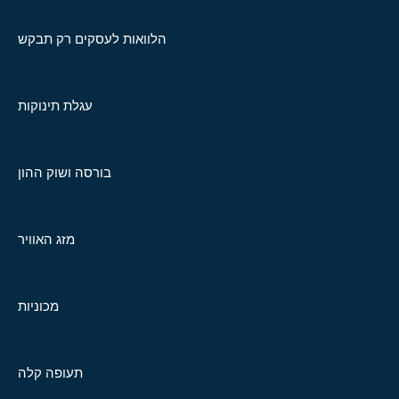
הלוואות לעסקים רק תבקש
עגלת תינוקות
בורסה ושוק ההון
מזג האוויר
מכוניות
תעופה קלה