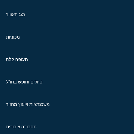
מזג האוויר
מכוניות
תעופה קלה
טיולים וחופש בחו"ל
משכנתאות וייעוץ מחזור
תחבורה ציבורית