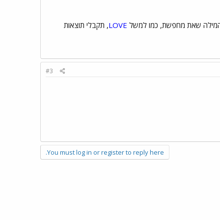
LOVE
, תקבלי תוצאות
#3
You must log in or register to reply here.