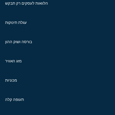
הלוואות לעסקים רק תבקש
עגלת תינוקות
בורסה ושוק ההון
מזג האוויר
מכוניות
תעופה קלה