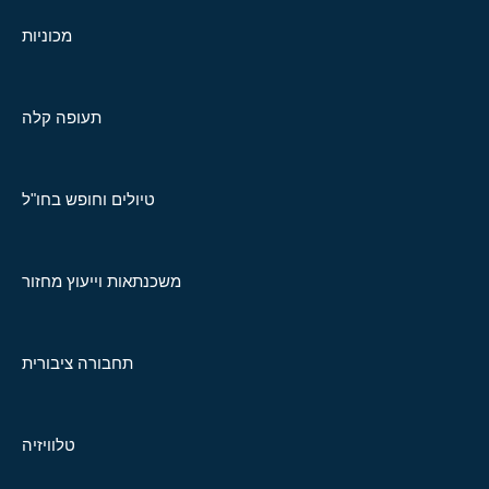
מכוניות
תעופה קלה
טיולים וחופש בחו"ל
משכנתאות וייעוץ מחזור
תחבורה ציבורית
טלוויזיה