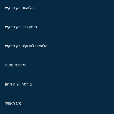
הלוואות רק תבקש
מימון רכב רק תבקש
הלוואות לעסקים רק תבקש
עגלת תינוקות
בורסה ושוק ההון
מזג האוויר