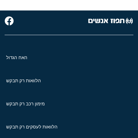
האח הגדול
הלוואות רק תבקש
מימון רכב רק תבקש
הלוואות לעסקים רק תבקש