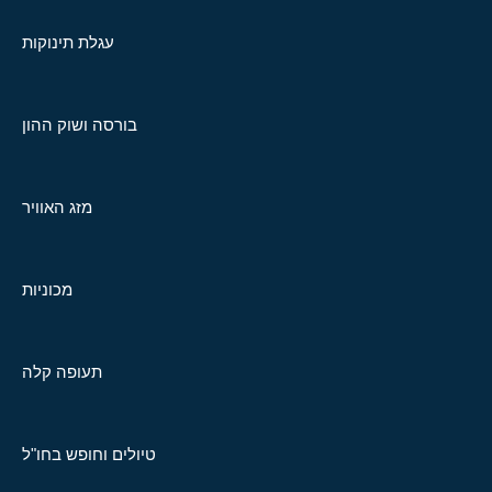
עגלת תינוקות
בורסה ושוק ההון
מזג האוויר
מכוניות
תעופה קלה
טיולים וחופש בחו"ל