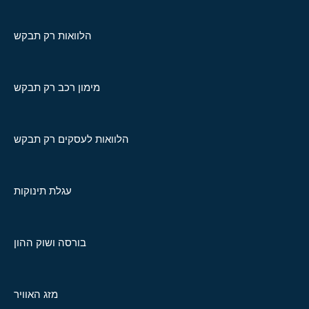
הלוואות רק תבקש
מימון רכב רק תבקש
הלוואות לעסקים רק תבקש
עגלת תינוקות
בורסה ושוק ההון
מזג האוויר