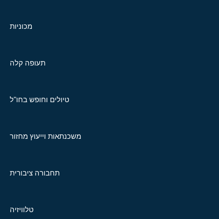
מכוניות
תעופה קלה
טיולים וחופש בחו"ל
משכנתאות וייעוץ מחזור
תחבורה ציבורית
טלוויזיה