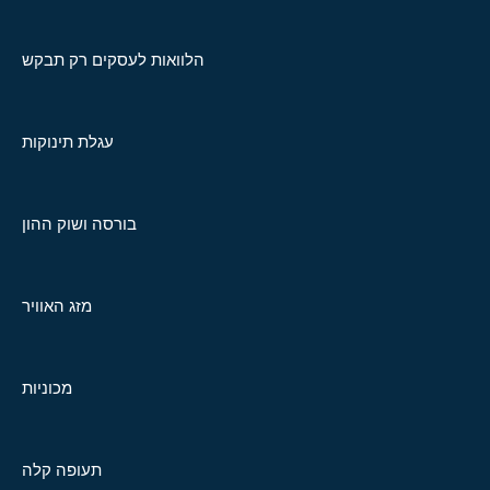
הלוואות לעסקים רק תבקש
עגלת תינוקות
בורסה ושוק ההון
מזג האוויר
מכוניות
תעופה קלה