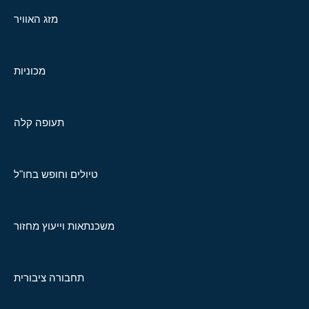
מזג האוויר
מכוניות
תעופה קלה
טיולים וחופש בחו"ל
משכנתאות וייעוץ מחזור
תחבורה ציבורית