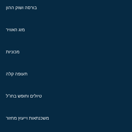
בורסה ושוק ההון
מזג האוויר
מכוניות
תעופה קלה
טיולים וחופש בחו"ל
משכנתאות וייעוץ מחזור