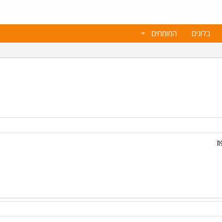
בלוגים
המומחים
ז