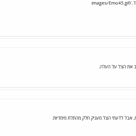
imag
ב את הצל על העלה.
כח, אבל לדעתי הצל מעניק חלק מהתלת מימדיות.