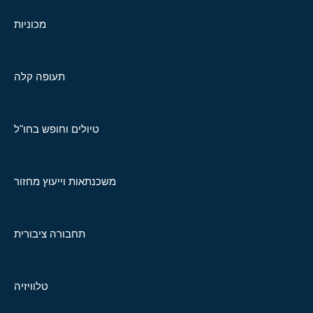
מכוניות
תעופה קלה
טיולים וחופש בחו"ל
משכנתאות וייעוץ מחזור
תחבורה ציבורית
טלוויזיה