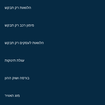
הלוואות רק תבקש
מימון רכב רק תבקש
הלוואות לעסקים רק תבקש
עגלת תינוקות
בורסה ושוק ההון
מזג האוויר