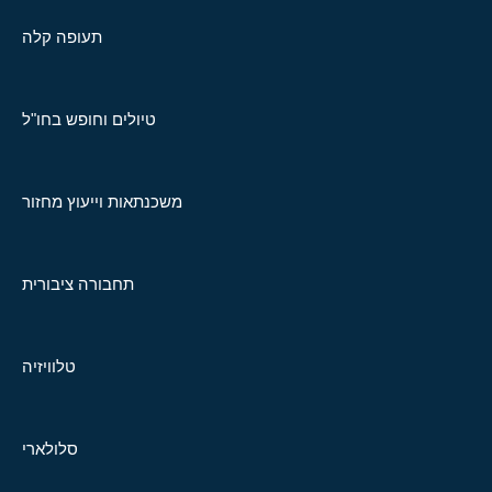
תעופה קלה
טיולים וחופש בחו"ל
משכנתאות וייעוץ מחזור
תחבורה ציבורית
טלוויזיה
סלולארי