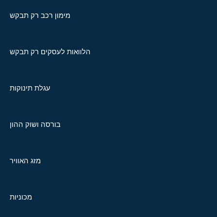
מימון רכב רק תבקש
הלוואות לעסקים רק תבקש
עגלת תינוקות
בורסה ושוק ההון
מזג האוויר
מכוניות