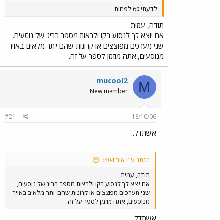
לדעתי 60 לפחות
תודה, עמית.
אם יוצא לך לנסוע בקו ולראות מספר חריג של נוסעים,
שני מערכים מפוצצים או קרונות שהם יותר מלאים באויר
מנוסעים, אתה מוזמן לספר על זה.
mucool2
M
New member
#21
18/10/06
אשתדל..
נכתב ע"י אורי404:
תודה, עמית.
אם יוצא לך לנסוע בקו ולראות מספר חריג של נוסעים,
שני מערכים מפוצצים או קרונות שהם יותר מלאים באויר
מנוסעים, אתה מוזמן לספר על זה.
אשתדל..