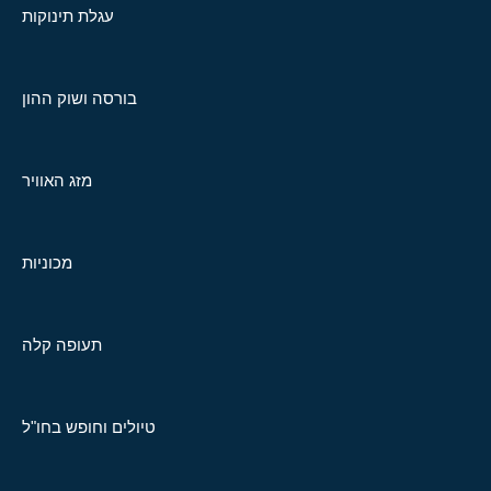
עגלת תינוקות
בורסה ושוק ההון
מזג האוויר
מכוניות
תעופה קלה
טיולים וחופש בחו"ל