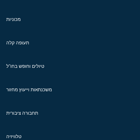
מכוניות
תעופה קלה
טיולים וחופש בחו"ל
משכנתאות וייעוץ מחזור
תחבורה ציבורית
טלוויזיה