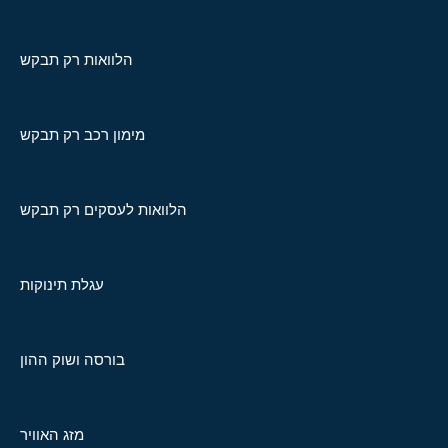
הלוואות רק תבקש
מימון רכב רק תבקש
הלוואות לעסקים רק תבקש
עגלת תינוקות
בורסה ושוק ההון
מזג האוויר