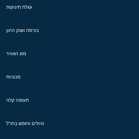
עגלת תינוקות
בורסה ושוק ההון
מזג האוויר
מכוניות
תעופה קלה
טיולים וחופש בחו"ל