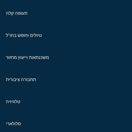
תעופה קלה
טיולים וחופש בחו"ל
משכנתאות וייעוץ מחזור
תחבורה ציבורית
טלוויזיה
סלולארי