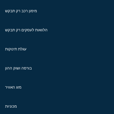
מימון רכב רק תבקש
הלוואות לעסקים רק תבקש
עגלת תינוקות
בורסה ושוק ההון
מזג האוויר
מכוניות