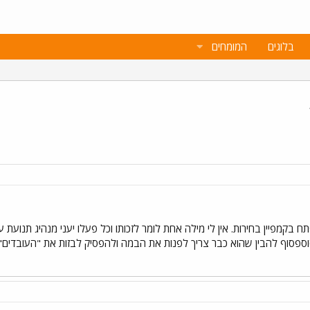
בלוגים
המומחים
 בקמפיין בחירות. אין לי מילה אחת לומר לזכותו וכל פעלו יעני מנהיג תנועת
סוספסוף להבין שהוא כבר צריך לפנות את הבמה ולהפסיק לבזות את "העובדים" 