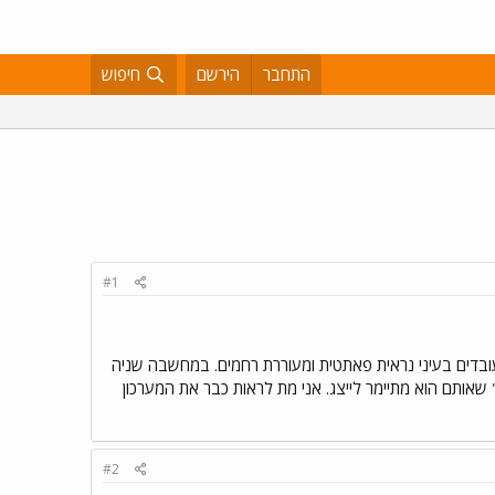
התחבר
הירשם
חיפוש
#1
 עובדים בעיני נראית פאתטית ומעוררת רחמים. במחשבה שניה
שאותם הוא מתיימר לייצג. אני מת לראות כבר את המערכון
#2