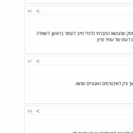
#5
פק שהנושא החברתי כלכלי חייב לעמוד בראשן. לשאלה
 דעתו של עמיר פרץ.
#7
ך ורק לאינטרסים האנוכיים שהוא.
#8