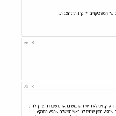
של הפולטיקאים רק כך ניתן להסביר...
#6
#3
מיר פרץ. אני לא הייתי משתמש בתארים שבחרת. צריך לתת
שב שהגיע הזמן שיהיה לנו ראש ממשלה שמגיע מהרקע