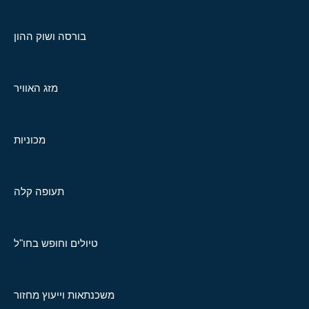
בורסה ושוק ההון
מזג האוויר
מכוניות
תעופה קלה
טיולים וחופש בחו"ל
משכנתאות וייעוץ מחזור