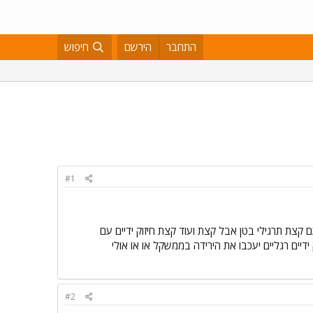
התחבר
הירשם
חיפוש
#1
 קצת תרגילי בטן אבל קצת ועוד קצת חיזוק ידיים עם
זוק ידיים רגליים יעכבו את הירידה בממשקל או או אולי
#2