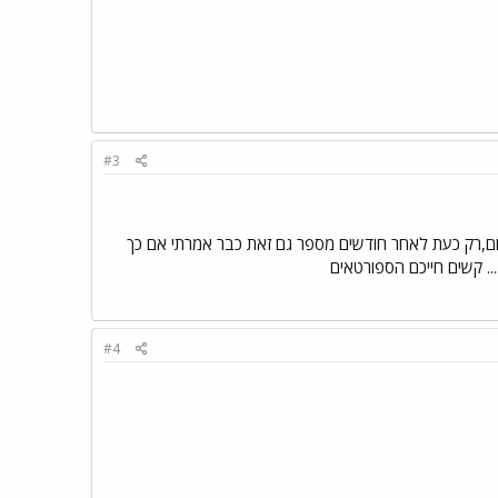
#3
ום,רק כעת לאחר חודשים מספר גם זאת כבר אמרתי אם כך
.. קשים חייכם הספורטאים
#4