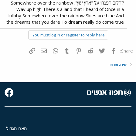
לחלום הנצחי על "ארץ עוץ". Somewhere over the rainbow
Way up high There's a land that I heard of Once in a
lullaby Somewhere over the rainbow Skies are blue And
the dreams that you dare To dream really do come true
You must log in or register to reply here.
פייסבוק
Twitter
Reddit
Pinterest
Tumblr
WhatsApp
דואר אלקטרוני
הוסף קישור
Share:
שירה ופרוזה
האח הגדול