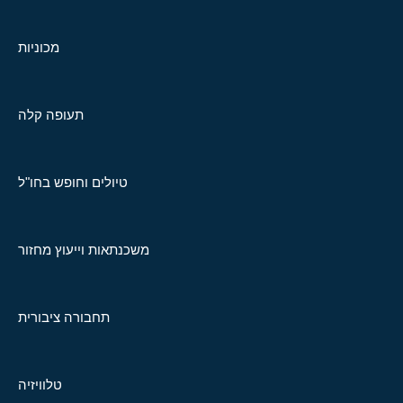
מכוניות
תעופה קלה
טיולים וחופש בחו"ל
משכנתאות וייעוץ מחזור
תחבורה ציבורית
טלוויזיה