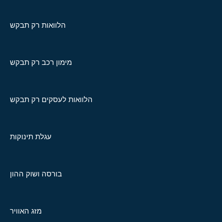
הלוואות רק תבקש
מימון רכב רק תבקש
הלוואות לעסקים רק תבקש
עגלת תינוקות
בורסה ושוק ההון
מזג האוויר