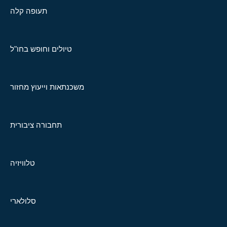
תעופה קלה
טיולים וחופש בחו"ל
משכנתאות וייעוץ מחזור
תחבורה ציבורית
טלוויזיה
סלולארי