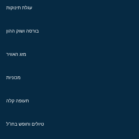
עגלת תינוקות
בורסה ושוק ההון
מזג האוויר
מכוניות
תעופה קלה
טיולים וחופש בחו"ל