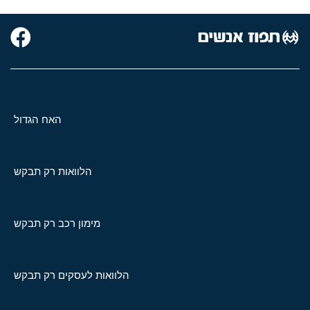
האח הגדול
הלוואות רק תבקש
מימון רכב רק תבקש
הלוואות לעסקים רק תבקש