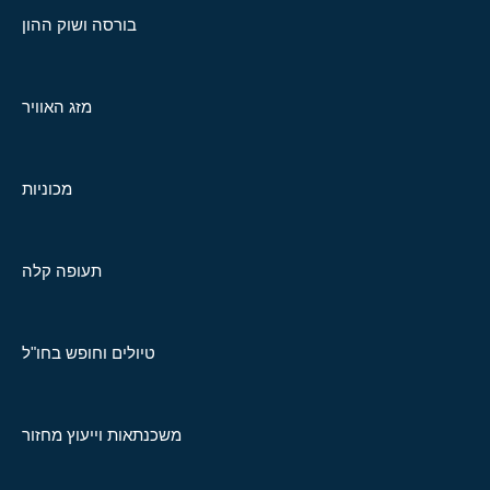
בורסה ושוק ההון
מזג האוויר
מכוניות
תעופה קלה
טיולים וחופש בחו"ל
משכנתאות וייעוץ מחזור