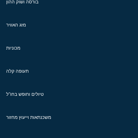
בורסה ושוק ההון
מזג האוויר
מכוניות
תעופה קלה
טיולים וחופש בחו"ל
משכנתאות וייעוץ מחזור