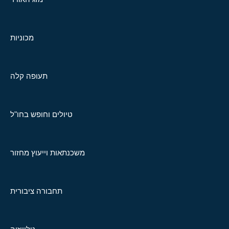
מכוניות
תעופה קלה
טיולים וחופש בחו"ל
משכנתאות וייעוץ מחזור
תחבורה ציבורית