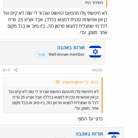
השידור החי.
לא חיפשתי (ולו מהטעם הפשוט שברור לי שזה לא קיים ועל
כן אין אפשרות טכנית למצוא בכלל). אבל אציע 25 ש"ח
לכל מי שמצליח למצוא סרטון כזה, ביו-טיוב או בכל מקום
אחר. מזומן, עלי.
חורזת באהבה
Well-known member
מנהל
#19
4/6/26
נכתב ע"י Harrington:
לא חיפשתי (ולו מהטעם הפשוט שברור לי שזה לא קיים ועל
כן אין אפשרות טכנית למצוא בכלל). אבל אציע 25 ש"ח
לכל מי שמצליח למצוא סרטון כזה, ביו-טיוב או בכל מקום
אחר. מזומן, עלי.
כרוני עד הסוף.
חורזת באהבה