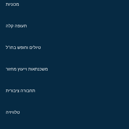
מכוניות
תעופה קלה
טיולים וחופש בחו"ל
משכנתאות וייעוץ מחזור
תחבורה ציבורית
טלוויזיה