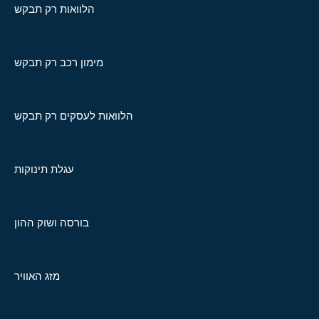
הלוואות רק תבקש
מימון רכב רק תבקש
הלוואות לעסקים רק תבקש
עגלת תינוקות
בורסה ושוק ההון
מזג האוויר