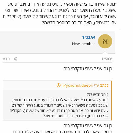
"נוסע שאיחר בחצי שעה זכאי לכרטיס נסיעה אחד בחינם, ונוסע
שעוכב למעלה משעה זכאי לשניים." הנוהל בנוגע לאיחור של חצי
שעה ידוע ומוכר, אך האם כך גם בנוגע לאיחור של שעה (שמקבלים
שני כרטיסים), האם מדובר בתוספת חדשה?
איבגי1
א
New member
#10
1/5/06
כן גם אני לצערי נתקלתי בזה
נכתב ע"י Pycnonotidaeon:
נוהל חדש ???
"נוסע שאיחר בחצי שעה זכאי לכרטיס נסיעה אחד בחינם, ונוסע
שעוכב למעלה משעה זכאי לשניים." הנוהל בנוגע לאיחור של חצי
שעה ידוע ומוכר, אך האם כך גם בנוגע לאיחור של שעה (שמקבלים
שני כרטיסים), האם מדובר בתוספת חדשה?
כן גם אני לצערי נתקלתי בזה
הבוקר יצאתי לרכבת בשמונה בידיוק ואני רואה שליד תחנת