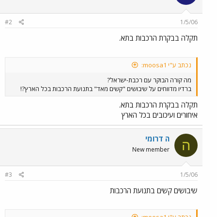
#2
1/5/06
תקלה בבקרת הרכבות בתא.
נכתב ע"י moosa1:
מה קורה הבוקר עם רכבת-ישראל?
ברדיו מדווחים על שיבושים "קשים מאד" בתנועת הרכבות בכל הארץ?!
תקלה בבקרת הרכבות בתא.
איחורים ועיכובים בכל הארץ
ה דרומי
ה
New member
#3
1/5/06
שיבושים קשים בתנועת הרכבות