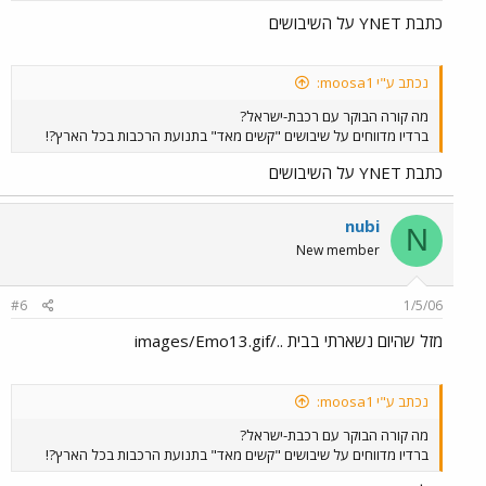
כתבת YNET על השיבושים
נכתב ע"י moosa1:
מה קורה הבוקר עם רכבת-ישראל?
ברדיו מדווחים על שיבושים "קשים מאד" בתנועת הרכבות בכל הארץ?!
כתבת YNET על השיבושים
nubi
N
New member
#6
1/5/06
מזל שהיום נשארתי בבית ../images/Emo13.gif
נכתב ע"י moosa1:
מה קורה הבוקר עם רכבת-ישראל?
ברדיו מדווחים על שיבושים "קשים מאד" בתנועת הרכבות בכל הארץ?!