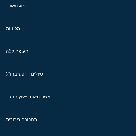
מזג האוויר
מכוניות
תעופה קלה
טיולים וחופש בחו"ל
משכנתאות וייעוץ מחזור
תחבורה ציבורית