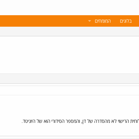
בלוגים
המומחים
לוחית הרישוי לא מהסדרה של דן, והמספר הסידורי הוא של היוניטד.