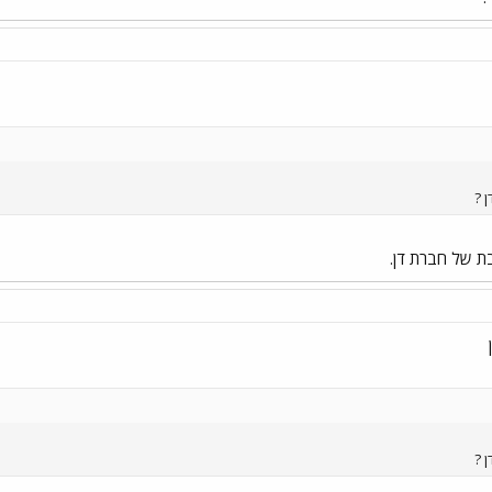
 ?
 בת של חברת דן.
 ?