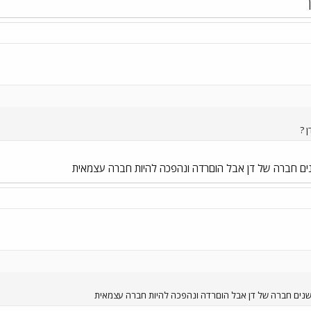
 ?
נים חברה של דן אבל הוםרדה ונהפכה להיות חברה עצמאית
שנים חברה של דן אבל הוםרדה ונהפכה להיות חברה עצמאית