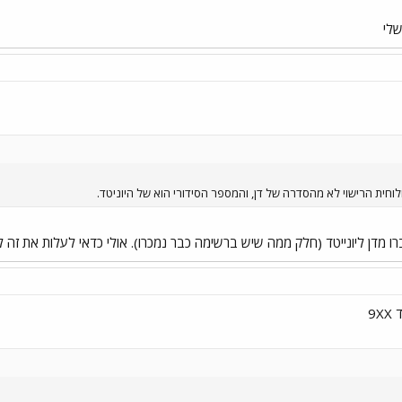
שלי
ולוחית הרישוי לא מהסדרה של דן, והמספר הסידורי הוא של היוניטד.
9