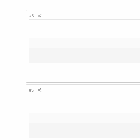
#6
#8