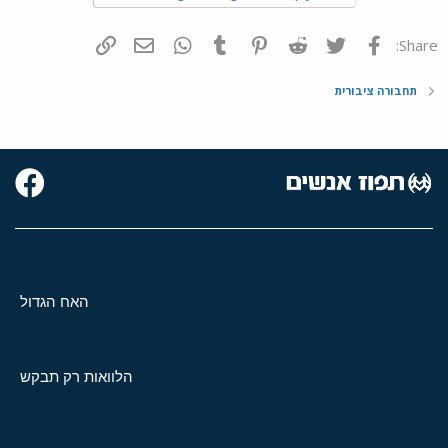
פייסבוק
Twitter
Reddit
Pinterest
Tumblr
WhatsApp
דואר אלקטרוני
הוסף קישור
Share:
תחבורה ציבורית
האח הגדול
הלוואות רק תבקש