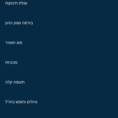
עגלת תינוקות
בורסה ושוק ההון
מזג האוויר
מכוניות
תעופה קלה
טיולים וחופש בחו"ל