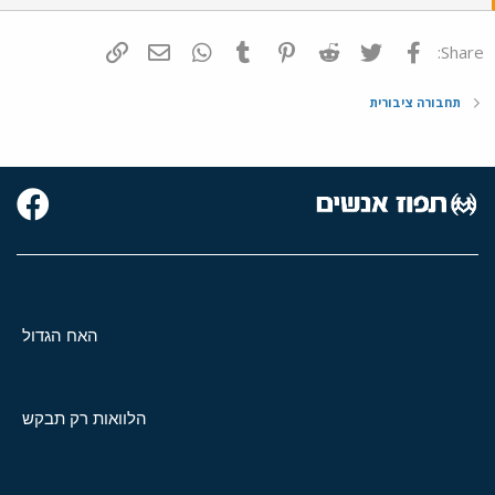
פייסבוק
Twitter
Reddit
Pinterest
Tumblr
WhatsApp
דואר אלקטרוני
הוסף קישור
Share:
תחבורה ציבורית
האח הגדול
הלוואות רק תבקש