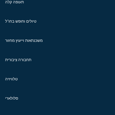
תעופה קלה
טיולים וחופש בחו"ל
משכנתאות וייעוץ מחזור
תחבורה ציבורית
טלוויזיה
סלולארי