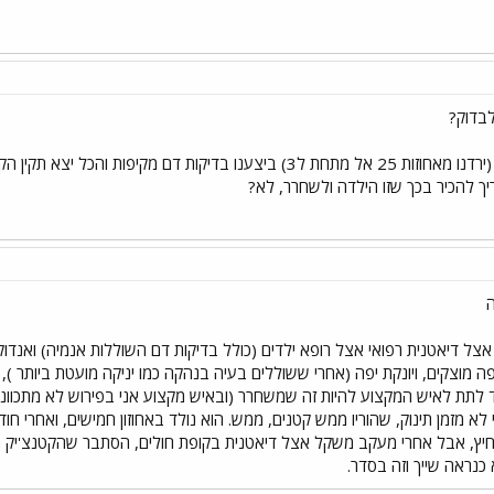
בדוק?
ך להכיר בכך שזו הילדה ולשחרר, לא?
 אצל דיאטנית רפואי אצל רופא ילדים (כולל בדיקות דם השוללות אנמיה) ואנדוקר
פה מוצקים, ויונקת יפה (אחרי ששוללים בעיה בנהקה כמו יניקה מועטת ביותר )
 לתת לאיש המקצוע להיות זה שמשחרר (ובאיש מקצוע אני בפירוש לא מתכוונת
כנראה שייך וזה בסדר.