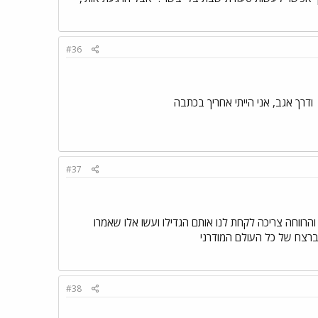
#36
ודרך אגב, אני הייתי אחריך בכתבה
#37
רווחה צריכה לקחת לנו אותם הגדילו ועשו אלו שאמרו
 ברצח של כל העולם המודרני
#38