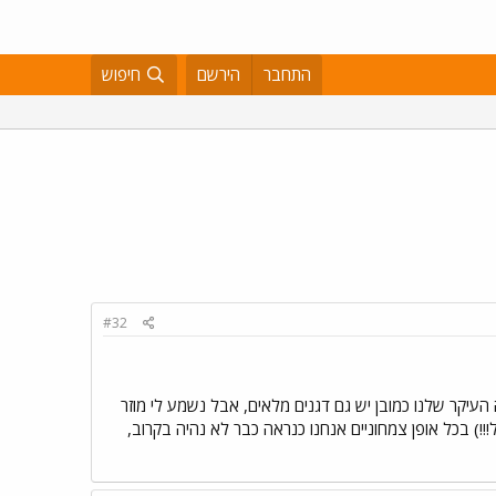
התחבר
הירשם
חיפוש
#32
ה העיקר שלנו כמובן יש גם דגנים מלאים, אבל נשמע לי מוזר
!!) בכל אופן צמחוניים אנחנו כנראה כבר לא נהיה בקרוב,