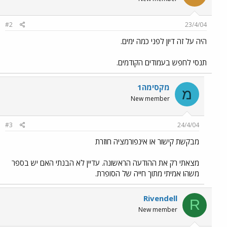
#2
23/4/04
היה על זה דיון לפני כמה ימים.
תנסי לחפש בעמודים הקודמים.
מקסימה1
מ
New member
#3
24/4/04
מבקשת קישור או אינפורמציה חוזרת
מצאתי רק את ההודעה הראשונה. עדיין לא הבנתי האם יש בספר
משהו אמיתי מתוך חייה של הסופרת.
Rivendell
R
New member