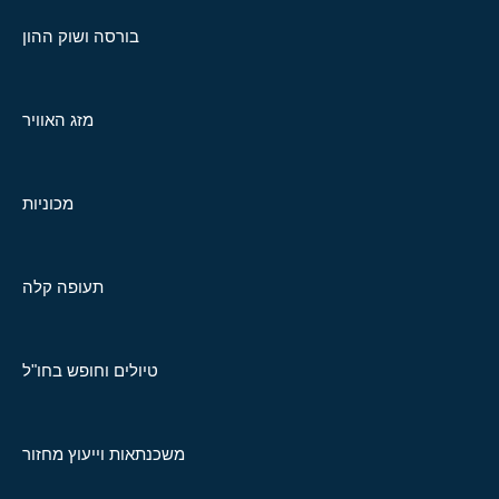
בורסה ושוק ההון
מזג האוויר
מכוניות
תעופה קלה
טיולים וחופש בחו"ל
משכנתאות וייעוץ מחזור