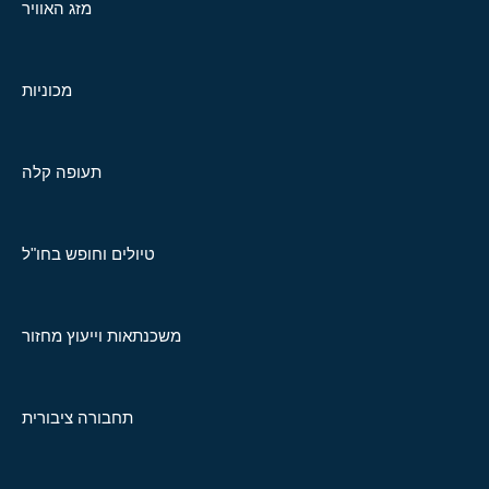
מזג האוויר
מכוניות
תעופה קלה
טיולים וחופש בחו"ל
משכנתאות וייעוץ מחזור
תחבורה ציבורית