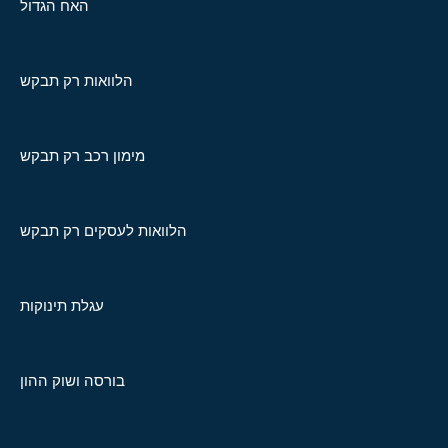
האח הגדול
הלוואות רק תבקש
מימון רכב רק תבקש
הלוואות לעסקים רק תבקש
עגלת תינוקות
בורסה ושוק ההון