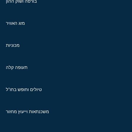
בורסה ושוק ההון
מזג האוויר
מכוניות
תעופה קלה
טיולים וחופש בחו"ל
משכנתאות וייעוץ מחזור