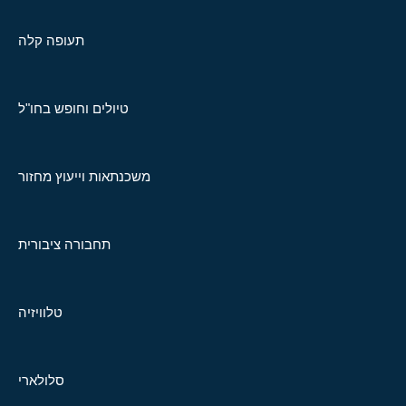
תעופה קלה
טיולים וחופש בחו"ל
משכנתאות וייעוץ מחזור
תחבורה ציבורית
טלוויזיה
סלולארי