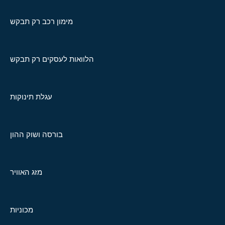
מימון רכב רק תבקש
הלוואות לעסקים רק תבקש
עגלת תינוקות
בורסה ושוק ההון
מזג האוויר
מכוניות