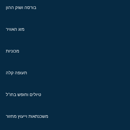
בורסה ושוק ההון
מזג האוויר
מכוניות
תעופה קלה
טיולים וחופש בחו"ל
משכנתאות וייעוץ מחזור